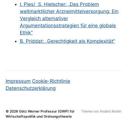
I. Pies/ S. Hielscher: „Das Problem
weltmarktlicher Arzneimittelversorgung: Ein
Vergleich alternativer
Argumentationsstrategien für eine globale
Ethik“
B. Priddat: „Gerechtigkeit als Komplexität“
Impressum
Cookie-Richtlinie
Datenschutzerklärung
© 2026
Götz Werner Professur (GWP) für
Theme von
Anders Norén
Wirtschaftspolitik und Ordnungstheorie