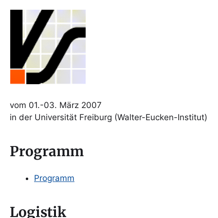
vom 01.-03. März 2007
in der Universität Freiburg (Walter-Eucken-Institut)
Programm
Programm
Logistik