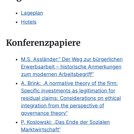
Lageplan
Hotels
Konferenzpapiere
M.S. Assländer:“ Der Weg zur bürgerlichen
Erwerbsarbeit – historische Anmerkungen
zum modernen Arbeitsbegriff“
A. Brink: „A normative theory of the firm:
Specific investments as legitimation for
residual claims: Considerations on ethical
integration from the perspective of
governance theory“
P. Koslowski: „Das Ende der Sozialen
Marktwirtschaft“