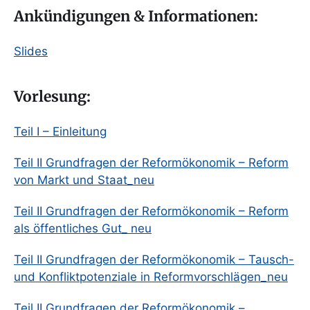
Ankündigungen & Informationen:
Slides
Vorlesung:
Teil I – Einleitung
Teil II Grundfragen der Reformökonomik – Reform
von Markt und Staat_neu
Teil II Grundfragen der Reformökonomik – Reform
als öffentliches Gut_ neu
Teil II Grundfragen der Reformökonomik – Tausch-
und Konfliktpotenziale in Reformvorschlägen_neu
Teil II Grundfragen der Reformökonomik –