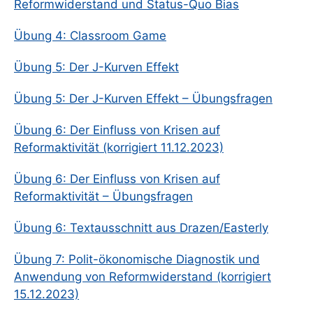
Reformwiderstand und Status-Quo Bias
Übung 4: Classroom Game
Übung 5: Der J-Kurven Effekt
Übung 5: Der J-Kurven Effekt – Übungsfragen
Übung 6: Der Einfluss von Krisen auf
Reformaktivität (korrigiert 11.12.2023)
Übung 6: Der Einfluss von Krisen auf
Reformaktivität – Übungsfragen
Übung 6: Textausschnitt aus Drazen/Easterly
Übung 7: Polit-ökonomische Diagnostik und
Anwendung von Reformwiderstand (korrigiert
15.12.2023)