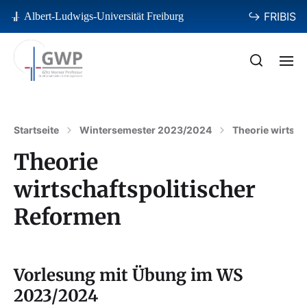
↪ FRIBIS
Albert-Ludwigs-Universität Freiburg
Startseite
Wintersemester 2023/2024
Theorie wirtsch
Theorie
wirtschaftspolitischer
Reformen
Vorlesung mit Übung im WS
2023/2024