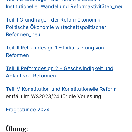
Institutioneller Wandel und Reformaktivitäten_neu
Teil II Grundfragen der Reformökonomik –
Politische Ökonomie wirtschaftspolitischer
Reformen_neu
Teil III Reformdesign 1 – Initialisierung von
Reformen
Teil III Reformdesign 2 – Geschwindigkeit und
Ablauf von Reformen
Teil IV Konstitution und Konstitutionelle Reform
entfällt im WS2023/24 für die Vorlesung
Fragestunde 2024
Übung: