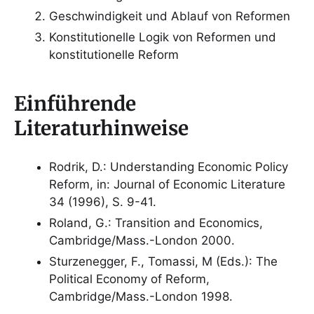
Geschwindigkeit und Ablauf von Reformen
Konstitutionelle Logik von Reformen und
konstitutionelle Reform
Einführende
Literaturhinweise
Rodrik, D.: Understanding Economic Policy
Reform, in: Journal of Economic Literature
34 (1996), S. 9-41.
Roland, G.: Transition and Economics,
Cambridge/Mass.-London 2000.
Sturzenegger, F., Tomassi, M (Eds.): The
Political Economy of Reform,
Cambridge/Mass.-London 1998.