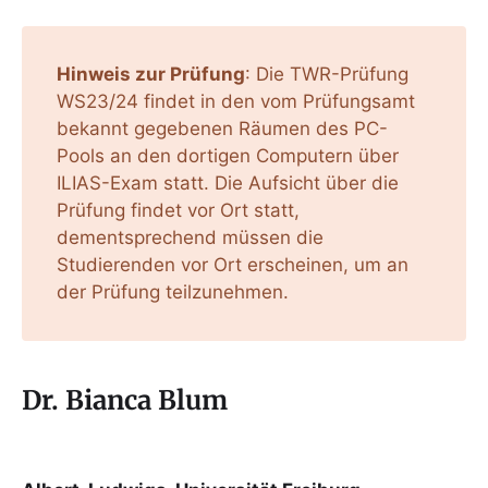
Hinweis zur Prüfung
: Die TWR-Prüfung
WS23/24 findet in den vom Prüfungsamt
bekannt gegebenen Räumen des PC-
Pools an den dortigen Computern über
ILIAS-Exam statt. Die Aufsicht über die
Prüfung findet vor Ort statt,
dementsprechend müssen die
Studierenden vor Ort erscheinen, um an
der Prüfung teilzunehmen.
Dr. Bianca Blum