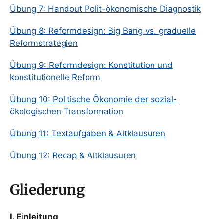
Übung 7: Handout Polit-ökonomische Diagnostik
Übung 8: Reformdesign: Big Bang vs. graduelle
Reformstrategien
Übung 9: Reformdesign: Konstitution und
konstitutionelle Reform
Übung 10: Politische Ökonomie der sozial-
ökologischen Transformation
Übung 11: Textaufgaben & Altklausuren
Übung 12: Recap & Altklausuren
Gliederung
I. Einleitung