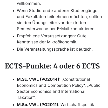
willkommen.
Wenn Studierende anderer Studiengänge
und Fakultäten teilnehmen möchten, sollten
sie den Übungsleiter vor der dritten
Semesterwoche per E-Mail kontaktieren.
Empfohlene Voraussetzungen: Gute
Kenntnisse der Mikroökonomik.
Die Veranstaltungssprache ist deutsch.
ECTS-Punkte: 4 oder 6 ECTS
M.Sc. VWL (PO2014):
„Constitutional
Economics and Competition Policy“, „Public
Sector Economics and International
Taxation“.
M.Sc. VWL (PO2011):
Wirtschaftspolitik