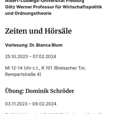
Albert-Ludwigs-Universität Freiburg
Götz Werner Professur für Wirtschaftspolitik
und Ordnungstheorie
Zeiten und Hörsäle
Vorlesung: Dr. Bianca Blum
25.10.2023 – 07.02.2024
Mi 12-14 Uhr c.t., R 101 (Breisacher Tor,
Rempartstraße 4)
Übung: Dominik Schröder
03.11.2023 – 09.02.2024