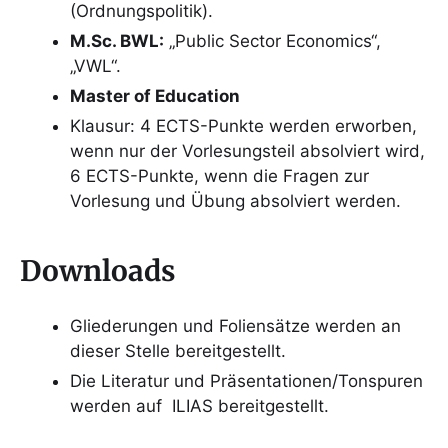
(Ordnungspolitik).
M.Sc. BWL:
„Public Sector Economics“,
„VWL“.
Master of Education
Klausur: 4 ECTS-Punkte werden erworben,
wenn nur der Vorlesungsteil absolviert wird,
6 ECTS-Punkte, wenn die Fragen zur
Vorlesung und Übung absolviert werden.
Downloads
Gliederungen und Foliensätze werden an
dieser Stelle bereitgestellt.
Die Literatur und Präsentationen/Tonspuren
werden auf ILIAS bereitgestellt.