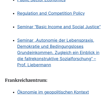
Regulation and Competition Policy
Seminar “Basic Income and Social Justice”
Seminar „Autonomie der Lebenspraxis,
Demokratie und Bedingungsloses
Grundeinkommen. Zugleich ein Einblick in
die fallrekonstruktive Sozialforschung“ –
Prof. Liebermann
Frankreichzentrum:
Ökonomi
e im geopolitischen Kontext