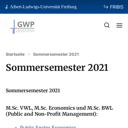
↪ FRIBIS
Albert-Ludwigs-Universität Freiburg
Startseite
Sommersemester 2021
Sommersemester 2021
Sommersemester 2021
M.Sc. VWL, M.Sc. Economics und M.Sc. BWL
(Public and Non-Profit Management):
Public Sector Economics