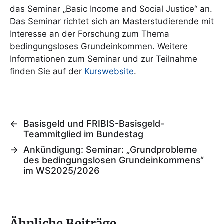
das Seminar „Basic Income and Social Justice“ an.
Das Seminar richtet sich an Masterstudierende mit
Interesse an der Forschung zum Thema
bedingungsloses Grundeinkommen. Weitere
Informationen zum Seminar und zur Teilnahme
finden Sie auf der
Kurswebsite
.
←
Basisgeld und FRIBIS-Basisgeld-
Teammitglied im Bundestag
→
Ankündigung: Seminar: „Grundprobleme
des bedingungslosen Grundeinkommens“
im WS2025/2026
Ähnliche Beiträge