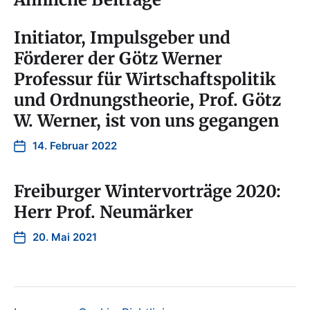
Initiator, Impulsgeber und
Förderer der Götz Werner
Professur für Wirtschaftspolitik
und Ordnungstheorie, Prof. Götz
W. Werner, ist von uns gegangen
14. Februar 2022
Freiburger Wintervorträge 2020:
Herr Prof. Neumärker
20. Mai 2021