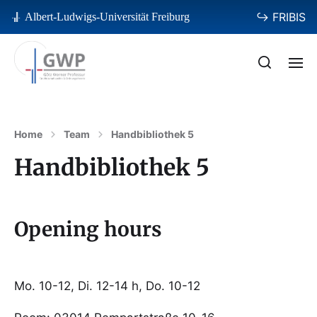
↪ FRIBIS
Albert-Ludwigs-Universität Freiburg
Home
Team
Handbibliothek 5
Handbibliothek 5
Opening hours
Mo. 10-12, Di. 12-14 h, Do. 10-12